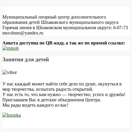
Муниципальный опорный центр дополнительного
образования детей Шпаковского муниципального округа
Горячая линия в Шпаковском муниципальном округе: 6-07-73
mocshmo@yandex.ru
Анкета доступна по QR-коду, а так же по прямой ссылке:
Занятия для детей
У нас каждый может найти себе дело по душе, окунуться в
мир творчества, испытать радость открытий.
У нас есть то, что вам нужно — творчество, успех и дружба!
Приглашаем Вас в детские объединения Центра.
Мы рады видеть каждого из вас!