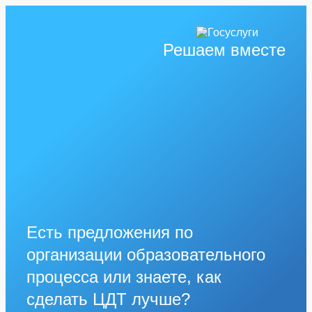
Решаем вместе
Есть предложения по
организации образовательного
процесса или знаете, как
сделать ЦДТ лучше?