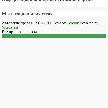
Мы в социальных сетях
Авторские права © 2026
ЦДТ
. Тема от
Colorlib
Powered by
WordPress
Все права защищены