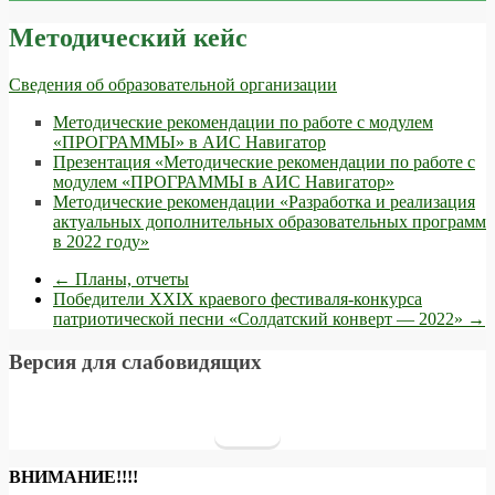
Методический кейс
Сведения об образовательной организации
Методические рекомендации по работе с модулем
«ПРОГРАММЫ» в АИС Навигатор
Презентация «Методические рекомендации по работе с
модулем «ПРОГРАММЫ в АИС Навигатор»
Методические рекомендации «Разработка и реализация
актуальных дополнительных образовательных программ
в 2022 году»
←
Планы, отчеты
Победители XXIX краевого фестиваля-конкурса
патриотической песни «Солдатский конверт — 2022»
→
Версия для слабовидящих
ВНИМАНИЕ!!!!