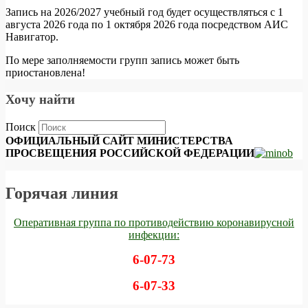
Запись на 2026/2027 учебный год будет осуществляться с 1
августа 2026 года по 1 октября 2026 года посредством АИС
Навигатор.
По мере заполняемости групп запись может быть
приостановлена!
Хочу найти
Поиск
ОФИЦИАЛЬНЫЙ САЙТ МИНИСТЕРСТВА
ПРОСВЕЩЕНИЯ РОССИЙСКОЙ ФЕДЕРАЦИИ
Горячая линия
Оперативная группа по противодействию коронавирусной
инфекции:
6-07-73
6-07-33