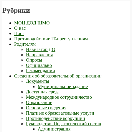
Рубрики
МОЦ ДОД ШМО
О нас
Пост
Противодействие IT-преступлениям
Родителям
Навигатор ДО
Направления
Опросы
Официально
Рекомендации
Сведения об образовательной организации
Документы
Муниципальное задание
Доступная среда
Международное сотрудничество
Образование
Основные сведения
Платные образовательные услуги
Противодействие коррупции
Руководство. Педагогический состав
Администрация