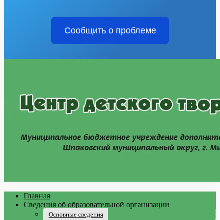
Сообщить о проблеме
Главная
Сведения об образовательной организации
Основные сведения