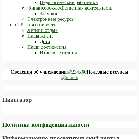
Педагогические работники
Финансово-хозяйственная деятельность
Закупки
Электронные ресурсы
События и новости
Летний отдых
Наша жизнь
Дети
Наши достижения
Итоговые отчеты
Сведения об учреждении
Полезные ресурсы
Навигатор
Политика конфиденциальности
Информационно-просветительский портал