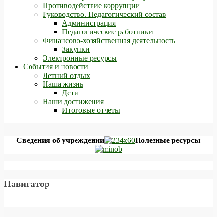
Противодействие коррупции
Руководство. Педагогический состав
Администрация
Педагогические работники
Финансово-хозяйственная деятельность
Закупки
Электронные ресурсы
События и новости
Летний отдых
Наша жизнь
Дети
Наши достижения
Итоговые отчеты
Сведения об учреждении
Полезные ресурсы
Навигатор