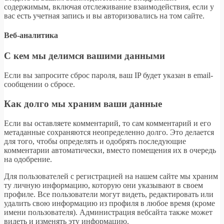
содержимым, включая отслеживание взаимодействия, если у
вас есть учетная запись и вы авторизовались на том сайте.
Веб-аналитика
С кем мы делимся вашими данными
Если вы запросите сброс пароля, ваш IP будет указан в email-
сообщении о сбросе.
Как долго мы храним ваши данные
Если вы оставляете комментарий, то сам комментарий и его
метаданные сохраняются неопределенно долго. Это делается
для того, чтобы определять и одобрять последующие
комментарии автоматически, вместо помещения их в очередь
на одобрение.
Для пользователей с регистрацией на нашем сайте мы храним
ту личную информацию, которую они указывают в своем
профиле. Все пользователи могут видеть, редактировать или
удалить свою информацию из профиля в любое время (кроме
имени пользователя). Администрация вебсайта также может
видеть и изменять эту информацию.