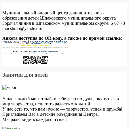
Муниципальный опорный центр дополнительного
образования детей Шпаковского муниципального округа
Горячая линия в Шпаковском муниципальном округе: 6-07-73
mocshmo@yandex.ru
Анкета доступна по QR-коду, а так же по прямой ссылке:
Занятия для детей
У нас каждый может найти себе дело по душе, окунуться в
мир творчества, испытать радость открытий.
У нас есть то, что вам нужно — творчество, успех и дружба!
Приглашаем Вас в детские объединения Центра.
Мы рады видеть каждого из вас!