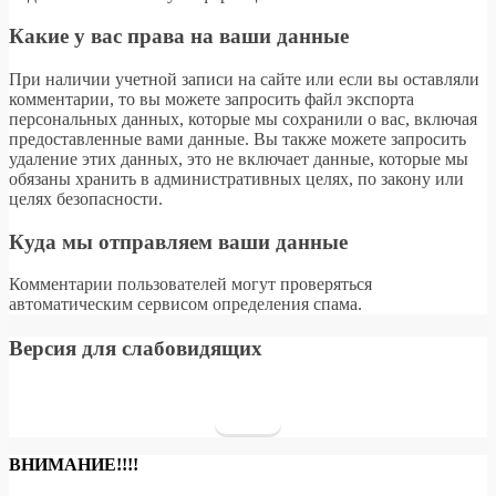
Какие у вас права на ваши данные
При наличии учетной записи на сайте или если вы оставляли
комментарии, то вы можете запросить файл экспорта
персональных данных, которые мы сохранили о вас, включая
предоставленные вами данные. Вы также можете запросить
удаление этих данных, это не включает данные, которые мы
обязаны хранить в административных целях, по закону или
целях безопасности.
Куда мы отправляем ваши данные
Комментарии пользователей могут проверяться
автоматическим сервисом определения спама.
Версия для слабовидящих
ВНИМАНИЕ!!!!