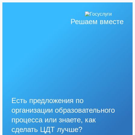
Решаем вместе
Есть предложения по
организации образовательного
процесса или знаете, как
сделать ЦДТ лучше?