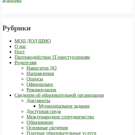
Рубрики
МОЦ ДОД ШМО
О нас
Пост
Противодействие IT-преступлениям
Родителям
Навигатор ДО
Направления
Опросы
Официально
Рекомендации
Сведения об образовательной организации
Документы
Муниципальное задание
Доступная среда
Международное сотрудничество
Образование
Основные сведения
Платные образовательные услуги