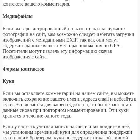
контексте вашего комментария.
Медиафайлы
Если вы зарегистрированный пользователь и загружаете
фотографии на сайт, вам возможно следует избегать загрузки
изображений с метаданными EXIF, так как они могут
содержать данные вашего месторасположения по GPS.
Посетители могут извлечь эту информацию скачав
изображения с сайта.
Формы контактов
Куки
Если вы оставляете комментарий на нашем сайте, вы можете
включить сохранение вашего имени, адреса email и вебсайта в
куки. Это делается для вашего удобства, чтобы не заполнять
данные снова при повторном комментировании. Эти куки
хранятся в течение одного года.
Если у вас есть учетная запись на сайте и вы войдете в неё,
мы установим временный куки для определения поддержки
куки вашим браузером, куки не содержит никакой личной