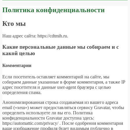
Политика конфиденциальности
Кто мы
Наш адрес сайта: https://cdtmih.ru.
Какие персональные данные мы собираем и с
какой целью
Комментарии
Если посетитель оставляет комментарий на сайте, мы
собираем данные указанные в форме комментария, а также IP
адрес посетителя и данные user-agent браузера с целью
определения спама.
Анонимизированная строка создаваемая из вашего адреса
email («хеш») может предоставляться сервису Gravatar, чтобы
определить используете ли вы его. Политика
конфиденциальности Gravatar доступна здесь:
https://automattic.com/privacy/ . После одобрения комментария
ваше изображение профиля будет видимым публично в