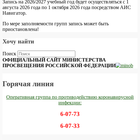
Запись на 2026/2027 учебный год будет осуществляться с 1
августа 2026 года по 1 октября 2026 года посредством АИС
Навигатор.
По мере заполняемости групп запись может быть
приостановлена!
Хочу найти
Поиск
ОФИЦИАЛЬНЫЙ САЙТ МИНИСТЕРСТВА
ПРОСВЕЩЕНИЯ РОССИЙСКОЙ ФЕДЕРАЦИИ
Горячая линия
Оперативная группа по противодействию коронавирусной
инфекции:
6-07-73
6-07-33