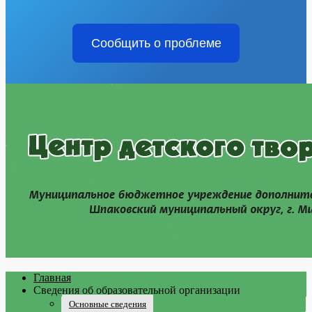
Сообщить о проблеме
Главная
Сведения об образовательной организации
Основные сведения