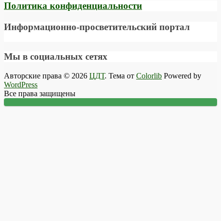
Политика конфиденциальности
Информационно-просветительский портал
Мы в социальных сетях
Авторские права © 2026
ЦДТ
. Тема от
Colorlib
Powered by
WordPress
Все права защищены