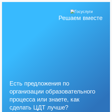
Решаем вместе
Есть предложения по
организации образовательного
процесса или знаете, как
сделать ЦДТ лучше?