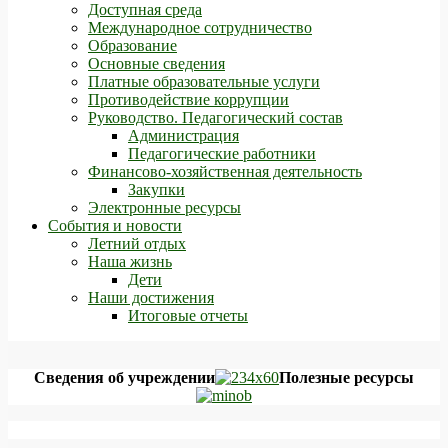
Доступная среда
Международное сотрудничество
Образование
Основные сведения
Платные образовательные услуги
Противодействие коррупции
Руководство. Педагогический состав
Администрация
Педагогические работники
Финансово-хозяйственная деятельность
Закупки
Электронные ресурсы
События и новости
Летний отдых
Наша жизнь
Дети
Наши достижения
Итоговые отчеты
Сведения об учреждении
Полезные ресурсы