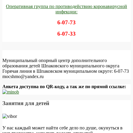
Оперативная группа по противодействию коронавирусной
инфекции:
6-07-73
6-07-33
Муниципальный опорный центр дополнительного
образования детей Шпаковского муниципального округа
Горячая линия в Шпаковском муниципальном округе: 6-07-73
mocshmo@yandex.ru
Анкета доступна по QR-коду, а так же по прямой ссылке:
Занятия для детей
У нас каждый может найти себе дело по душе, окунуться в