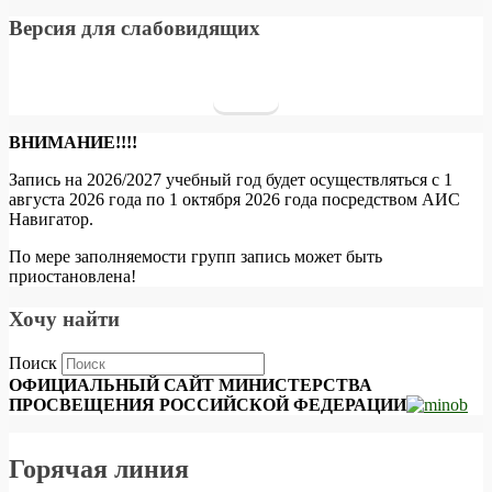
Версия для слабовидящих
ВНИМАНИЕ!!!!
Запись на 2026/2027 учебный год будет осуществляться с 1
августа 2026 года по 1 октября 2026 года посредством АИС
Навигатор.
По мере заполняемости групп запись может быть
приостановлена!
Хочу найти
Поиск
ОФИЦИАЛЬНЫЙ САЙТ МИНИСТЕРСТВА
ПРОСВЕЩЕНИЯ РОССИЙСКОЙ ФЕДЕРАЦИИ
Горячая линия