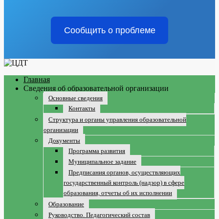
Сообщить о проблеме
Главная
Сведения об образовательной организации
Основные сведения
Контакты
Структура и органы управления образовательной
организации
Документы
Программа развития
Муниципальное задание
Предписания органов, осуществляющих
государственный контроль (надзор) в сфере
образования, отчеты об их исполнении
Образование
Руководство. Педагогический состав