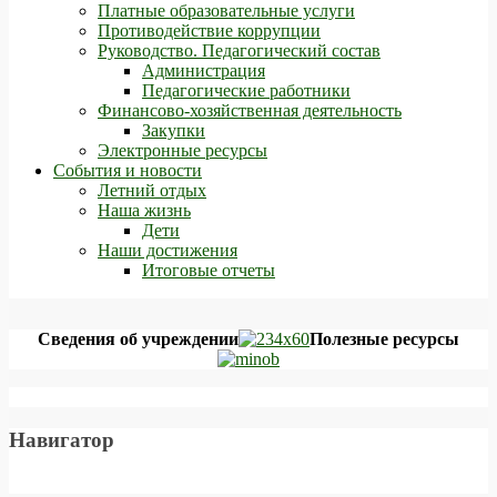
Платные образовательные услуги
Противодействие коррупции
Руководство. Педагогический состав
Администрация
Педагогические работники
Финансово-хозяйственная деятельность
Закупки
Электронные ресурсы
События и новости
Летний отдых
Наша жизнь
Дети
Наши достижения
Итоговые отчеты
Сведения об учреждении
Полезные ресурсы
Навигатор