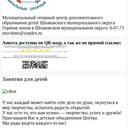
Муниципальный опорный центр дополнительного
образования детей Шпаковского муниципального округа
Горячая линия в Шпаковском муниципальном округе: 6-07-73
mocshmo@yandex.ru
Анкета доступна по QR-коду, а так же по прямой ссылке:
Занятия для детей
У нас каждый может найти себе дело по душе, окунуться в
мир творчества, испытать радость открытий.
У нас есть то, что вам нужно — творчество, успех и дружба!
Приглашаем Вас в детские объединения Центра.
Мы рады видеть каждого из вас!