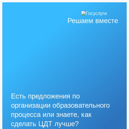
Решаем вместе
Есть предложения по
организации образовательного
процесса или знаете, как
сделать ЦДТ лучше?