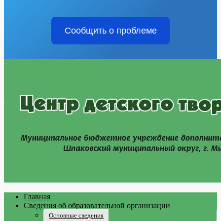
Сообщить о проблеме
Главная
Сведения об образовательной организации
Основные сведения