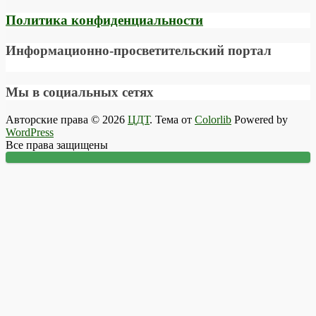
Политика конфиденциальности
Информационно-просветительский портал
Мы в социальных сетях
Авторские права © 2026
ЦДТ
. Тема от
Colorlib
Powered by
WordPress
Все права защищены