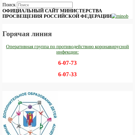
Поиск
ОФИЦИАЛЬНЫЙ САЙТ МИНИСТЕРСТВА
ПРОСВЕЩЕНИЯ РОССИЙСКОЙ ФЕДЕРАЦИИ
Горячая линия
Оперативная группа по противодействию коронавирусной
инфекции:
6-07-73
6-07-33