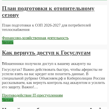
План подготовки к отопительному
сезону
План подготовки к ОЗП 2026-2027 для потребителей
теплоснабжения
Финансово-хозяйственная деятельность
Читать
Как вернуть доступ к Госуслугам
❗️Мошенники получили доступ к вашему аккаунту на
Госуслугах? Важно действовать быстро, чтобы аферисты не
успели взять на вас кредит или похитить данные. В
специальной рубрике Объясняем.рф и Киберполиции России
рассказываем, как вернуть контроль над аккаунтом и усилить
его защиту. Важно!…
Противодействие IT-преступлениям
Читать