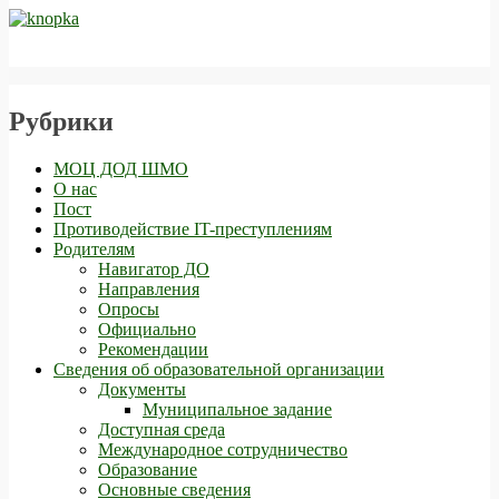
Рубрики
МОЦ ДОД ШМО
О нас
Пост
Противодействие IT-преступлениям
Родителям
Навигатор ДО
Направления
Опросы
Официально
Рекомендации
Сведения об образовательной организации
Документы
Муниципальное задание
Доступная среда
Международное сотрудничество
Образование
Основные сведения