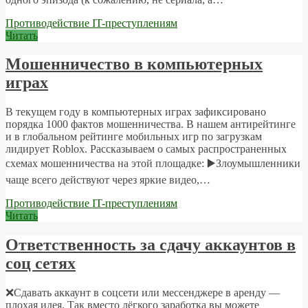
Противодействие IT-преступлениям
Читать
Мошенничество в компьютерных
играх
В текущем году в компьютерных играх зафиксировано
порядка 1000 фактов мошенничества. В нашем антирейтинге
и в глобальном рейтинге мобильных игр по загрузкам
лидирует Roblox. Рассказываем о самых распространенных
схемах мошенничества на этой площадке: ▶️Злоумышленники
чаще всего действуют через яркие видео,…
Противодействие IT-преступлениям
Читать
Ответственность за сдачу аккаунтов в
соц сетях
❌Сдавать аккаунт в соцсети или мессенджере в аренду —
плохая идея. Так вместо лёгкого заработка вы можете