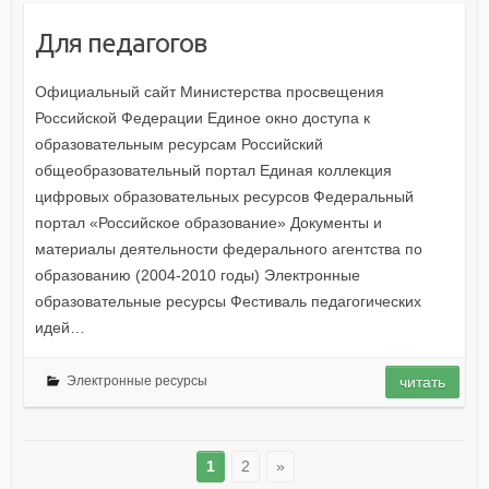
Для педагогов
Официальный сайт Министерства просвещения
Российской Федерации Единое окно доступа к
образовательным ресурсам Российский
общеобразовательный портал Единая коллекция
цифровых образовательных ресурсов Федеральный
портал «Российское образование» Документы и
материалы деятельности федерального агентства по
образованию (2004-2010 годы) Электронные
образовательные ресурсы Фестиваль педагогических
идей…
Электронные ресурсы
читать
1
2
»