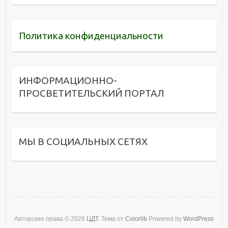
Политика конфиденциальности
ИНФОРМАЦИОННО-
ПРОСВЕТИТЕЛЬСКИЙ ПОРТАЛ
МЫ В СОЦИАЛЬНЫХ СЕТЯХ
Авторские права © 2026
ЦДТ
. Тема от
Colorlib
Powered by
WordPress