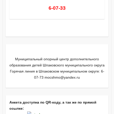
6-07-33
Муниципальный опорный центр дополнительного
образования детей Шпаковского муниципального округа
Горячая линия в Шпаковском муниципальном округе: 6-
07-73 mocshmo@yandex.ru
Анкета доступна по QR-коду, а так же по прямой
ссылке: