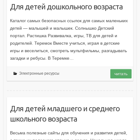
Для детей дошкольного возраста
Каталог самых безопасных ссылок для самых маленьких
детей — малышей и малышек. Солнышко Детский
портал. Растишка Развивалка, игры, ТВ для детей и
родителей. Теремок Вместе учиться, играя в детские
игры и веселиться, смотреть мультфильмы, разгадывать
загадки и ребусы. В Теремке…
Электронные ресурсы
читать
Для детей младшего и среднего
школьного возраста
Весьма полезные сайты для обучения и развития детей,