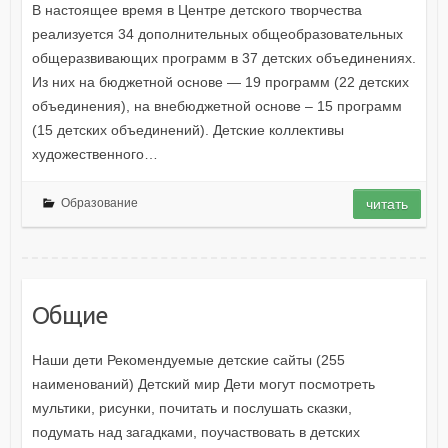
В настоящее время в Центре детского творчества
реализуется 34 дополнительных общеобразовательных
общеразвивающих программ в 37 детских объединениях.
Из них на бюджетной основе — 19 программ (22 детских
объединения), на внебюджетной основе – 15 программ
(15 детских объединений). Детские коллективы
художественного…
Образование
читать
Общие
Наши дети Рекомендуемые детские сайты (255
наименований) Детский мир Дети могут посмотреть
мультики, рисунки, почитать и послушать сказки,
подумать над загадками, поучаствовать в детских