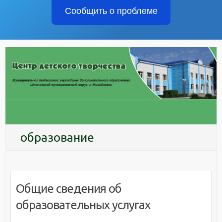
Сообщить о проблеме
образование
Общие сведения об
образовательных услугах