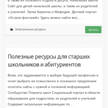
а также их полезного отдыха и досуга. Начальная школа
Сайт для детей начальной школы, а также их родителей
и учителей. Уроки Кирилла и Мефодия. Детский портал
«Остров фантазий» Здесь можно найти все,…
Электронные ресурсы
читать
Полезные ресурсы для старших
школьников и абитуриентов
Всем, кто задумывается о выборе будущей профессии и
хочет выбрать ее осмысленно и осознанно предлагаем
посетить сайты с нужной и полезной информацией.
Сообщество Планета школ Социальный портал в области
образования для подростков, их родителей и учителей.
Содержит актуальную информацию по…