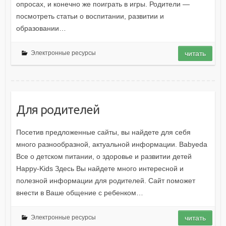
опросах, и конечно же поиграть в игры. Родители —
посмотреть статьи о воспитании, развитии и
образовании…
Электронные ресурсы
читать
Для родителей
Посетив предложенные сайты, вы найдете для себя
много разнообразной, актуальной информации. Babyeda
Все о детском питании, о здоровье и развитии детей
Happy-Kids Здесь Вы найдете много интересной и
полезной информации для родителей. Сайт поможет
внести в Ваше общение с ребенком…
Электронные ресурсы
читать