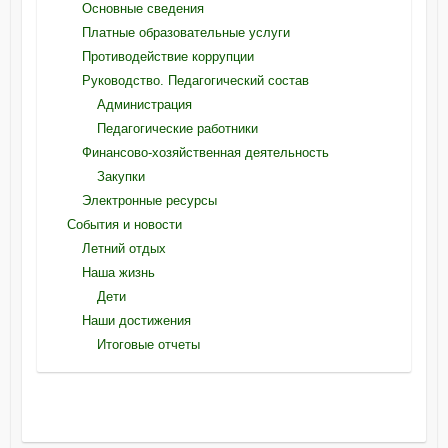
Основные сведения
Платные образовательные услуги
Противодействие коррупции
Руководство. Педагогический состав
Администрация
Педагогические работники
Финансово-хозяйственная деятельность
Закупки
Электронные ресурсы
События и новости
Летний отдых
Наша жизнь
Дети
Наши достижения
Итоговые отчеты