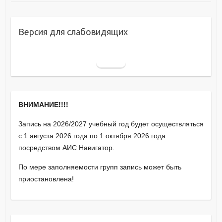
Версия для слабовидящих
ВНИМАНИЕ!!!!
Запись на 2026/2027 учебный год будет осуществляться
с 1 августа 2026 года по 1 октября 2026 года
посредством АИС Навигатор.
По мере заполняемости групп запись может быть
приостановлена!