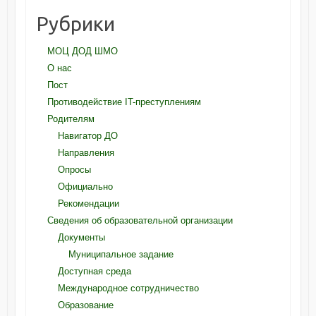
Рубрики
МОЦ ДОД ШМО
О нас
Пост
Противодействие IT-преступлениям
Родителям
Навигатор ДО
Направления
Опросы
Официально
Рекомендации
Сведения об образовательной организации
Документы
Муниципальное задание
Доступная среда
Международное сотрудничество
Образование