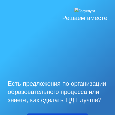
Решаем вместе
Есть предложения по организации
образовательного процесса или
знаете, как сделать ЦДТ лучше?