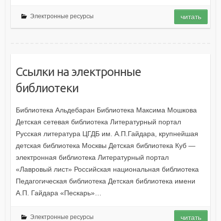
Электронные ресурсы
читать
Ссылки на электронные
библиотеки
Библиотека Альдебаран Библиотека Максима Мошкова
Детская сетевая библиотека Литературный портал
Русская литература ЦГДБ им. А.П.Гайдара, крупнейшая
детская библиотека Москвы Детская библиотека Куб —
электронная библиотека Литературный портал
«Лавровый лист» Российская национальная библиотека
Педагогическая библиотека Детская библиотека имени
А.П. Гайдара «Пескарь»…
Электронные ресурсы
читать