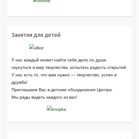
Занятия для детей
У нас каждый может найти себе дело по душе,
окунуться в мир творчества, испытать радость открытий.
У нас есть то, что вам нужно — творчество, успех и
дружба!
Приглашаем Вас в детские объединения Центра.
Мы рады видеть каждого из вас!