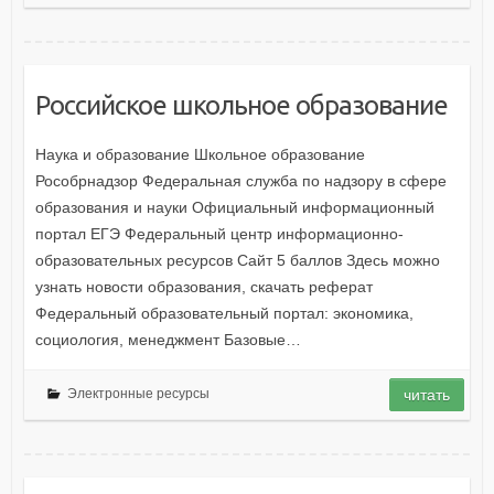
Российское школьное образование
Наука и образование Школьное образование
Рособрнадзор Федеральная служба по надзору в сфере
образования и науки Официальный информационный
портал ЕГЭ Федеральный центр информационно-
образовательных ресурсов Сайт 5 баллов Здесь можно
узнать новости образования, скачать реферат
Федеральный образовательный портал: экономика,
социология, менеджмент Базовые…
Электронные ресурсы
читать