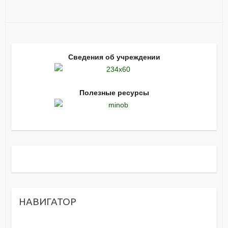
Сведения об учреждении
Полезные ресурсы
НАВИГАТОР