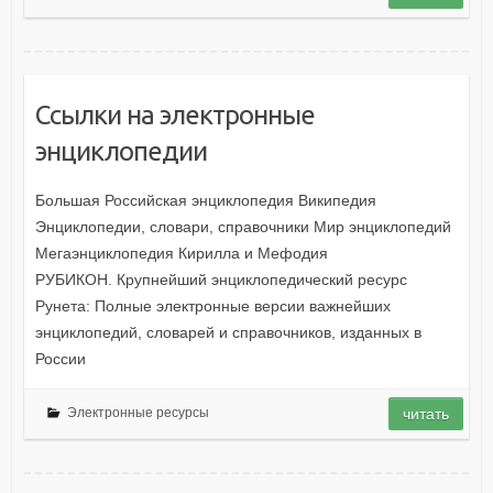
Ссылки на электронные
энциклопедии
Большая Российская энциклопедия Википедия
Энциклопедии, словари, справочники Мир энциклопедий
Мегаэнциклопедия Кирилла и Мефодия
РУБИКОН. Крупнейший энциклопедический ресурс
Рунета: Полные электронные версии важнейших
энциклопедий, словарей и справочников, изданных в
России
Электронные ресурсы
читать