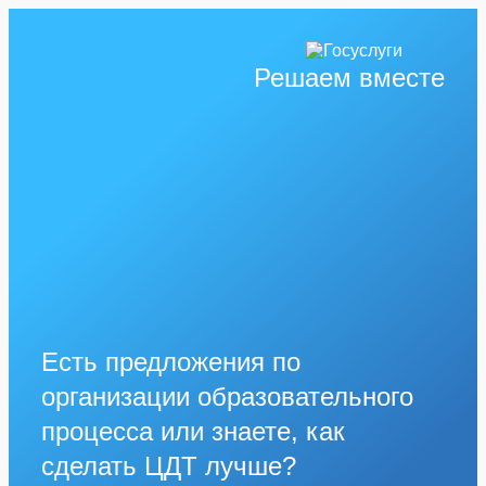
Решаем вместе
Есть предложения по
организации образовательного
процесса или знаете, как
сделать ЦДТ лучше?