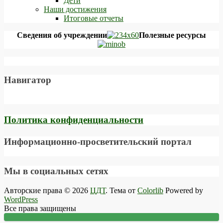
Дети
Наши достижения
Итоговые отчеты
Сведения об учреждении
Полезные ресурсы
Навигатор
Политика конфиденциальности
Информационно-просветительский портал
Мы в социальных сетях
Авторские права © 2026
ЦДТ
. Тема от
Colorlib
Powered by
WordPress
Все права защищены