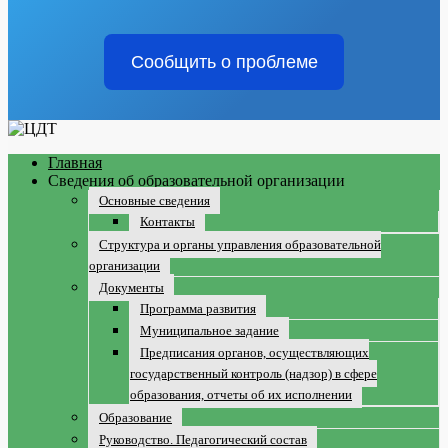
Сообщить о проблеме
Главная
Сведения об образовательной организации
Основные сведения
Контакты
Структура и органы управления образовательной
организации
Документы
Программа развития
Муниципальное задание
Предписания органов, осуществляющих
государственный контроль (надзор) в сфере
образования, отчеты об их исполнении
Образование
Руководство. Педагогический состав