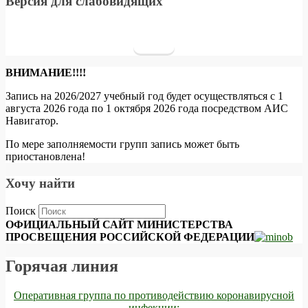
Версия для слабовидящих
ВНИМАНИЕ!!!!
Запись на 2026/2027 учебный год будет осуществляться с 1
августа 2026 года по 1 октября 2026 года посредством АИС
Навигатор.
По мере заполняемости групп запись может быть
приостановлена!
Хочу найти
Поиск
ОФИЦИАЛЬНЫЙ САЙТ МИНИСТЕРСТВА
ПРОСВЕЩЕНИЯ РОССИЙСКОЙ ФЕДЕРАЦИИ
Горячая линия
Оперативная группа по противодействию коронавирусной
инфекции: