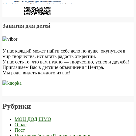
Занятия для детей
У нас каждый может найти себе дело по душе, окунуться в
мир творчества, испытать радость открытий.
У нас есть то, что вам нужно — творчество, успех и дружба!
Приглашаем Вас в детские объединения Центра.
Мы рады видеть каждого из вас!
Рубрики
МОЦ ДОД ШМО
О нас
Пост
Противодействие IT-преступлениям