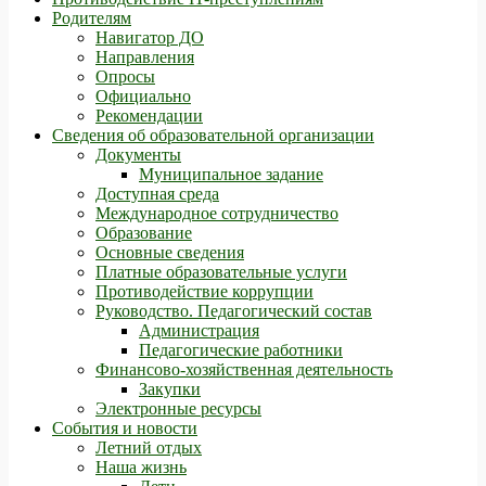
Родителям
Навигатор ДО
Направления
Опросы
Официально
Рекомендации
Сведения об образовательной организации
Документы
Муниципальное задание
Доступная среда
Международное сотрудничество
Образование
Основные сведения
Платные образовательные услуги
Противодействие коррупции
Руководство. Педагогический состав
Администрация
Педагогические работники
Финансово-хозяйственная деятельность
Закупки
Электронные ресурсы
События и новости
Летний отдых
Наша жизнь