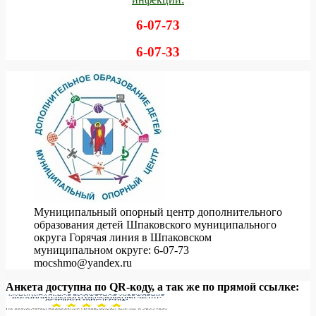
6-07-73
6-07-33
Муниципальный опорный центр дополнительного
образования детей Шпаковского муниципального
округа Горячая линия в Шпаковском
муниципальном округе: 6-07-73
mocshmo@yandex.ru
Анкета доступна по QR-коду, а так же по прямой ссылке: