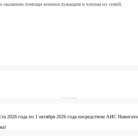
 по оказанию помощи военнослужащим и членам их семей.
уста 2026 года по 1 октября 2026 года посредством АИС Навигато
на!