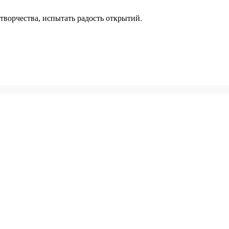
творчества, испытать радость открытий.