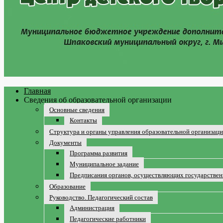
Главная
Сведения об образовательной организации
Основные сведения
Контакты
Структура и органы управления образовательной организац
Документы
Программа развития
Муниципальное задание
Предписания органов, осуществляющих государственн
Образование
Руководство. Педагогический состав
Администрация
Педагогические работники