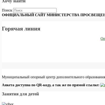
Хочу найти
Поиск
ОФИЦИАЛЬНЫЙ САЙТ МИНИСТЕРСТВА ПРОСВЕЩЕН
Горячая линия
Оп
Муниципальный опорный центр дополнительного образования 
Анкета доступна по QR-коду, а так же по прямой ссылке:
Занятия для детей