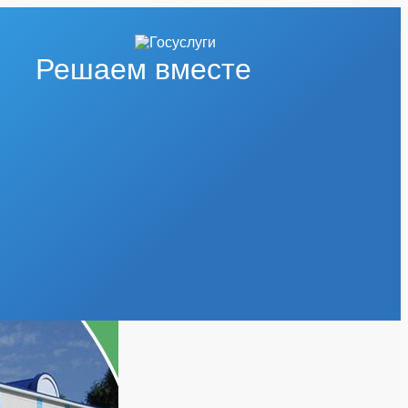
Решаем вместе