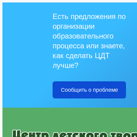
Есть предложения по
организации
образовательного
процесса или знаете,
как сделать ЦДТ
лучше?
Сообщить о проблеме