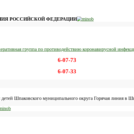
ИЯ РОССИЙСКОЙ ФЕДЕРАЦИИ
еративная группа по противодействию коронавирусной инфекц
6-07-73
6-07-33
детей Шпаковского муниципального округа Горячая линия в Шп