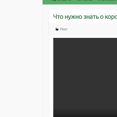
Что нужно знать о кор
Пост