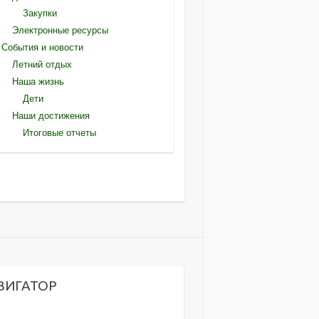
Закупки
Электронные ресурсы
События и новости
Летний отдых
Наша жизнь
Дети
Наши достижения
Итоговые отчеты
ВИГАТОР