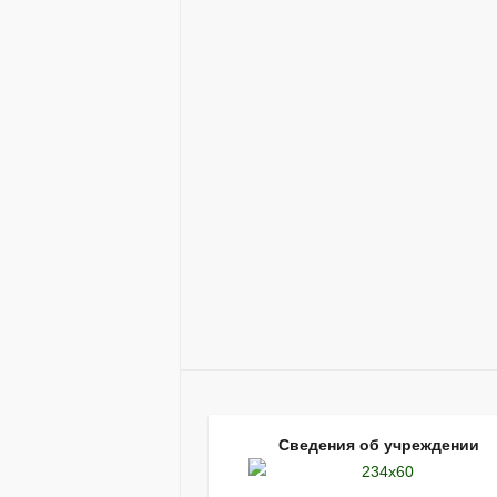
Сведения об учреждении