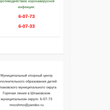
противодействию коронавирусной
инфекции:
6-07-73
6-07-33
Муниципальный опорный центр
ополнительного образования детей
паковского муниципального округа
Горячая линия в Шпаковском
муниципальном округе: 6-07-73
mocshmo@yandex.ru