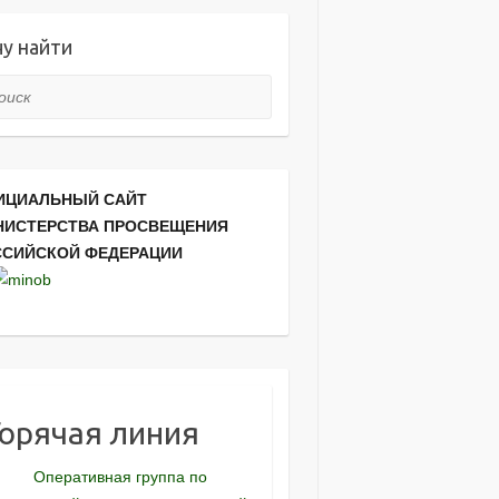
у найти
ск
ИЦИАЛЬНЫЙ САЙТ
НИСТЕРСТВА ПРОСВЕЩЕНИЯ
ССИЙСКОЙ ФЕДЕРАЦИИ
Горячая линия
Оперативная группа по