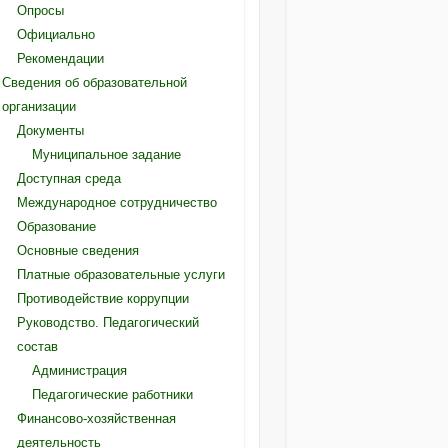
Опросы
Официально
Рекомендации
Сведения об образовательной
организации
Документы
Муниципальное задание
Доступная среда
Международное сотрудничество
Образование
Основные сведения
Платные образовательные услуги
Противодействие коррупции
Руководство. Педагогический
состав
Администрация
Педагогические работники
Финансово-хозяйственная
деятельность