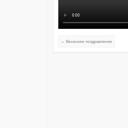
←
Весеннее поздравление