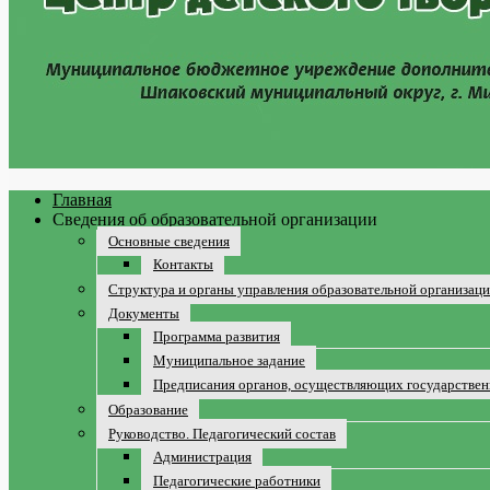
Главная
Сведения об образовательной организации
Основные сведения
Контакты
Структура и органы управления образовательной организац
Документы
Программа развития
Муниципальное задание
Предписания органов, осуществляющих государственн
Образование
Руководство. Педагогический состав
Администрация
Педагогические работники