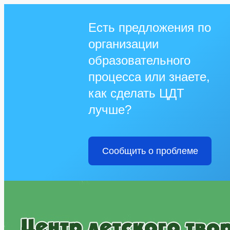
Есть предложения по
организации
образовательного
процесса или знаете,
как сделать ЦДТ
лучше?
Сообщить о проблеме