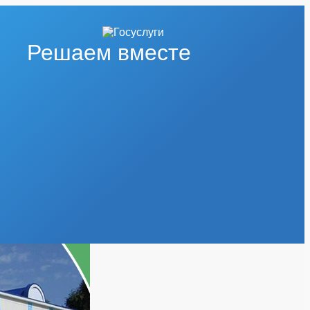
Решаем вместе