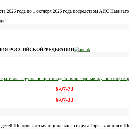
уста 2026 года по 1 октября 2026 года посредством АИС Навигато
на!
ИЯ РОССИЙСКОЙ ФЕДЕРАЦИИ
еративная группа по противодействию коронавирусной инфекц
6-07-73
6-07-33
детей Шпаковского муниципального округа Горячая линия в Шп