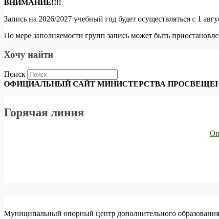
ВНИМАНИЕ!!!!
Запись на 2026/2027 учебный год будет осуществляться с 1 авг
По мере заполняемости групп запись может быть приостановле
Хочу найти
Поиск
ОФИЦИАЛЬНЫЙ САЙТ МИНИСТЕРСТВА ПРОСВЕЩЕН
Горячая линия
Оп
Муниципальный опорный центр дополнительного образования 