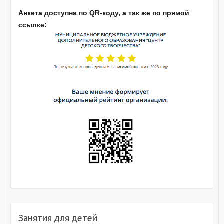
Анкета доступна по QR-коду, а так же по прямой
ссылке:
Занятия для детей