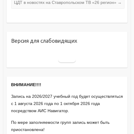
ЦДТ в новостях на Ставропольском ТВ «26 регион»
→
Версия для слабовидящих
ВНИМАНИЕ!!!!
Запись на 2026/2027 учебный год будет осуществляться
с 1 августа 2026 года по 1 октября 2026 года
посредством АИС Навигатор.
По мере заполняемости групп запись может быть
приостановлена!