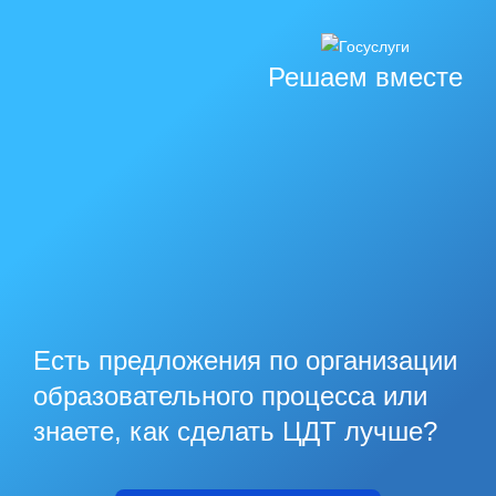
Решаем вместе
Есть предложения по организации
образовательного процесса или
знаете, как сделать ЦДТ лучше?