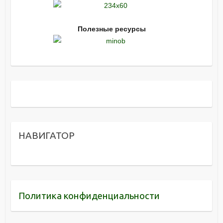
Полезные ресурсы
НАВИГАТОР
Политика конфиденциальности