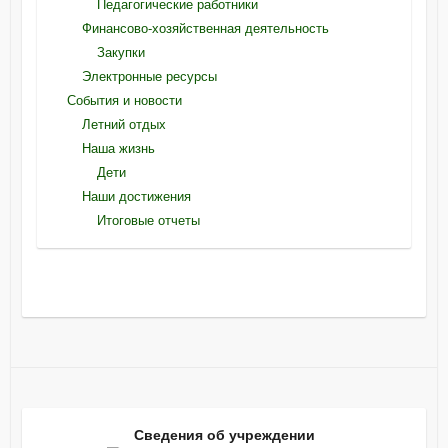
Педагогические работники
Финансово-хозяйственная деятельность
Закупки
Электронные ресурсы
События и новости
Летний отдых
Наша жизнь
Дети
Наши достижения
Итоговые отчеты
Сведения об учреждении