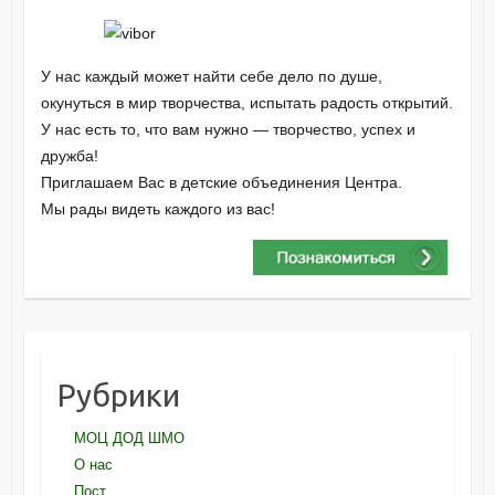
У нас каждый может найти себе дело по душе,
окунуться в мир творчества, испытать радость открытий.
У нас есть то, что вам нужно — творчество, успех и
дружба!
Приглашаем Вас в детские объединения Центра.
Мы рады видеть каждого из вас!
Рубрики
МОЦ ДОД ШМО
О нас
Пост