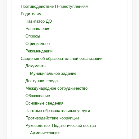
Противодействие IT-преступлениям
Родителям
Навигатор ДО
Направления
Опросы
Официально
Рекомендации
Сведения об образовательной организации
Документы
Муниципальное задание
Доступная среда
Международное сотрудничество
Образование
Основные сведения
Платные образовательные услуги
Противодействие коррупции
Руководство. Педагогический состав
Администрация