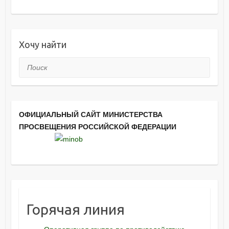
Хочу найти
Поиск
ОФИЦИАЛЬНЫЙ САЙТ МИНИСТЕРСТВА
ПРОСВЕЩЕНИЯ РОССИЙСКОЙ ФЕДЕРАЦИИ
Горячая линия