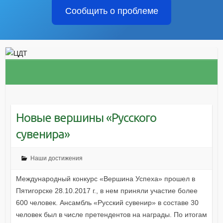
Сообщить о проблеме
Новые вершины «Русского
сувенира»
Наши достижения
Международный конкурс «Вершина Успеха» прошел в
Пятигорске 28.10.2017 г., в нем приняли участие более
600 человек. Ансамбль «Русский сувенир» в составе 30
человек был в числе претендентов на награды. По итогам