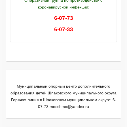
Оперативная группа по противодействию
коронавирусной инфекции:
6-07-73
6-07-33
Муниципальный опорный центр дополнительного
образования детей Шпаковского муниципального округа
Горячая линия в Шпаковском муниципальном округе: 6-
07-73 mocshmo@yandex.ru