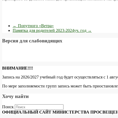
←
Попутного «Ветра»
Памятка для родителей 2023-2024уч. год
→
Версия для слабовидящих
ВНИМАНИЕ!!!!
Запись на 2026/2027 учебный год будет осуществляться с 1 авг
По мере заполняемости групп запись может быть приостановле
Хочу найти
Поиск
ОФИЦИАЛЬНЫЙ САЙТ МИНИСТЕРСТВА ПРОСВЕЩЕН