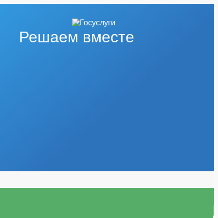
Решаем вместе