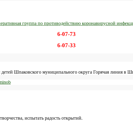
еративная группа по противодействию коронавирусной инфекц
6-07-73
6-07-33
детей Шпаковского муниципального округа Горячая линия в Шп
творчества, испытать радость открытий.