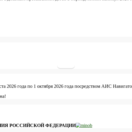
уста 2026 года по 1 октября 2026 года посредством АИС Навигато
на!
ИЯ РОССИЙСКОЙ ФЕДЕРАЦИИ