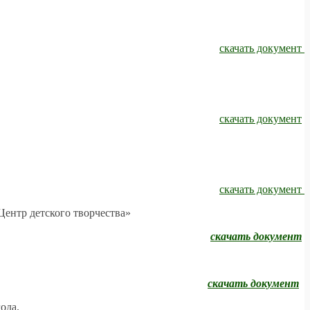
скачать документ
скачать документ
скачать документ
Центр детского творчества»
скачать документ
скачать документ
ода.