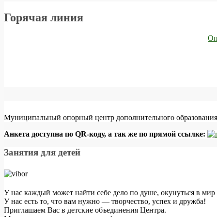
Горячая линия
Оп
Муниципальный опорный центр дополнительного образования 
Анкета доступна по QR-коду, а так же по прямой ссылке:
Занятия для детей
У нас каждый может найти себе дело по душе, окунуться в мир 
У нас есть то, что вам нужно — творчество, успех и дружба!
Приглашаем Вас в детские объединения Центра.