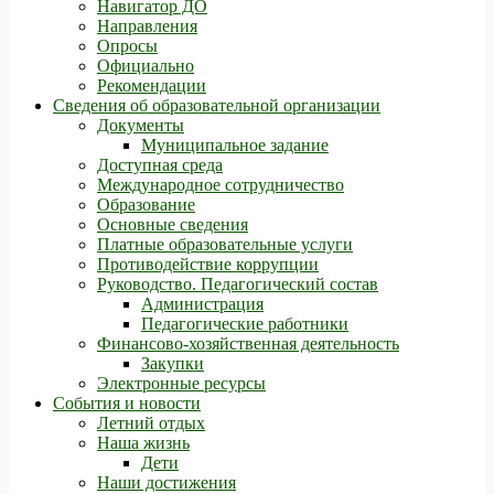
Навигатор ДО
Направления
Опросы
Официально
Рекомендации
Сведения об образовательной организации
Документы
Муниципальное задание
Доступная среда
Международное сотрудничество
Образование
Основные сведения
Платные образовательные услуги
Противодействие коррупции
Руководство. Педагогический состав
Администрация
Педагогические работники
Финансово-хозяйственная деятельность
Закупки
Электронные ресурсы
События и новости
Летний отдых
Наша жизнь
Дети
Наши достижения