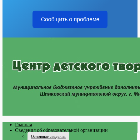
Сообщить о проблеме
Главная
Сведения об образовательной организации
Основные сведения