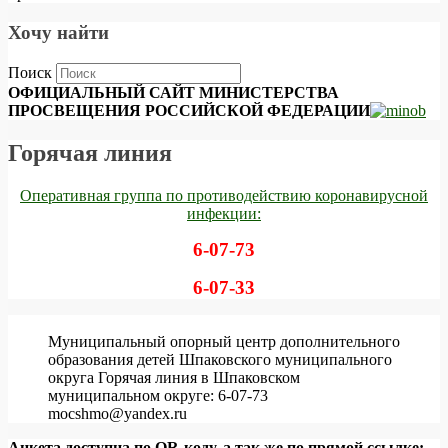
Хочу найти
Поиск
ОФИЦИАЛЬНЫЙ САЙТ МИНИСТЕРСТВА
ПРОСВЕЩЕНИЯ РОССИЙСКОЙ ФЕДЕРАЦИИ
Горячая линия
Оперативная группа по противодействию коронавирусной
инфекции:
6-07-73
6-07-33
Муниципальный опорный центр дополнительного
образования детей Шпаковского муниципального
округа Горячая линия в Шпаковском
муниципальном округе: 6-07-73
mocshmo@yandex.ru
Анкета доступна по QR-коду, а так же по прямой ссылке: