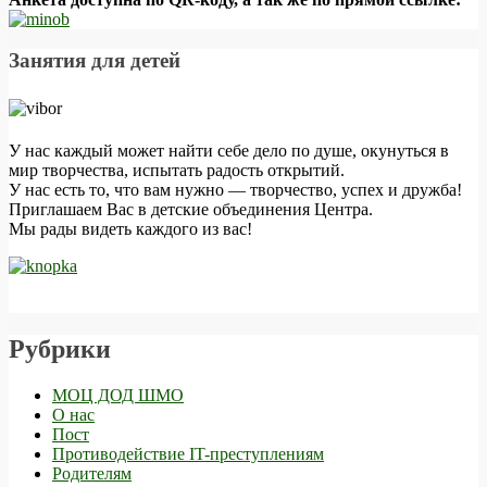
Занятия для детей
У нас каждый может найти себе дело по душе, окунуться в
мир творчества, испытать радость открытий.
У нас есть то, что вам нужно — творчество, успех и дружба!
Приглашаем Вас в детские объединения Центра.
Мы рады видеть каждого из вас!
Рубрики
МОЦ ДОД ШМО
О нас
Пост
Противодействие IT-преступлениям
Родителям