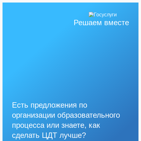
Решаем вместе
Есть предложения по
организации образовательного
процесса или знаете, как
сделать ЦДТ лучше?