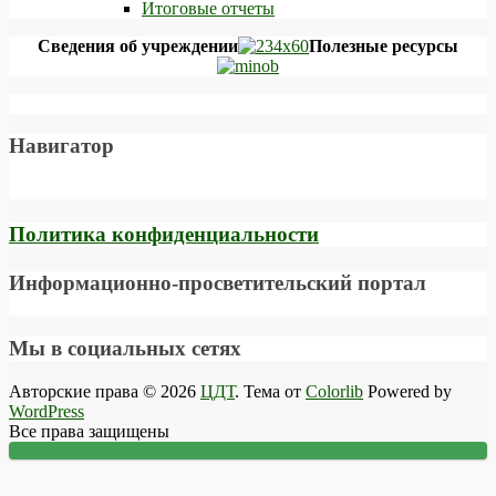
Итоговые отчеты
Сведения об учреждении
Полезные ресурсы
Навигатор
Политика конфиденциальности
Информационно-просветительский портал
Мы в социальных сетях
Авторские права © 2026
ЦДТ
. Тема от
Colorlib
Powered by
WordPress
Все права защищены