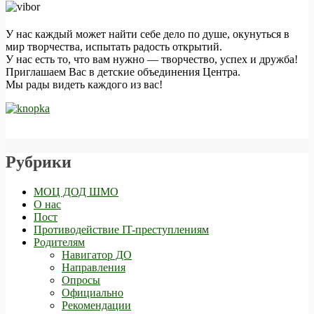
У нас каждый может найти себе дело по душе, окунуться в
мир творчества, испытать радость открытий.
У нас есть то, что вам нужно — творчество, успех и дружба!
Приглашаем Вас в детские объединения Центра.
Мы рады видеть каждого из вас!
Рубрики
МОЦ ДОД ШМО
О нас
Пост
Противодействие IT-преступлениям
Родителям
Навигатор ДО
Направления
Опросы
Официально
Рекомендации