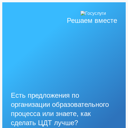
Решаем вместе
Есть предложения по
организации образовательного
процесса или знаете, как
сделать ЦДТ лучше?