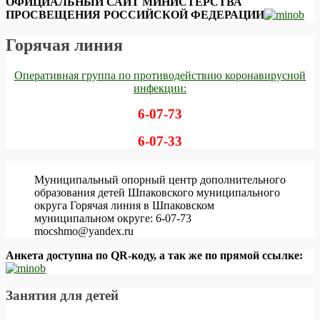
ОФИЦИАЛЬНЫЙ САЙТ МИНИСТЕРСТВА
ПРОСВЕЩЕНИЯ РОССИЙСКОЙ ФЕДЕРАЦИИ
Горячая линия
Оперативная группа по противодействию коронавирусной
инфекции:
6-07-73
6-07-33
Муниципальный опорный центр дополнительного
образования детей Шпаковского муниципального
округа Горячая линия в Шпаковском
муниципальном округе: 6-07-73
mocshmo@yandex.ru
Анкета доступна по QR-коду, а так же по прямой ссылке:
Занятия для детей