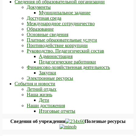
Сведения об образовательной организации
Документы
Муниципальное задание
Доступная среда
Международное сотрудничество
Образование
Основные сведения
Платные образовательные услуги
Противодействие коррупции
Руководство. Педагогический состав
Администрация
Педагогические работники
Финансово-хозяйственная деятельность
Закупки
Электронные ресурсы
События и новости
Летний отдых
Наша жизнь
Дети
Наши достижения
Итоговые отчеты
Сведения об учреждении
Полезные ресурсы