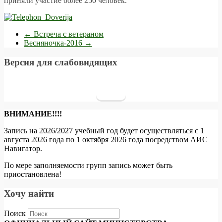
приняли участие более 250 человек.
←
Встреча с ветераном
Весняночка-2016
→
Версия для слабовидящих
ВНИМАНИЕ!!!!
Запись на 2026/2027 учебный год будет осуществляться с 1
августа 2026 года по 1 октября 2026 года посредством АИС
Навигатор.
По мере заполняемости групп запись может быть
приостановлена!
Хочу найти
Поиск