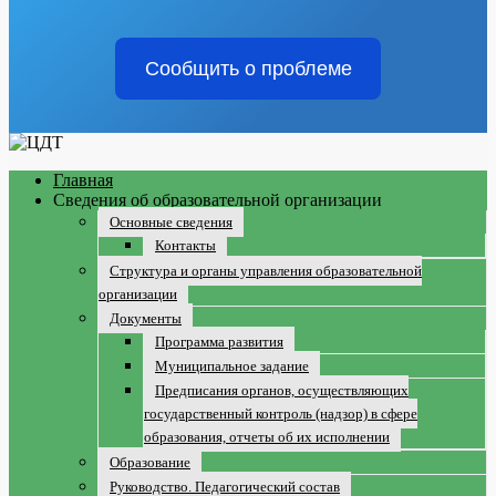
Сообщить о проблеме
Главная
Сведения об образовательной организации
Основные сведения
Контакты
Структура и органы управления образовательной
организации
Документы
Программа развития
Муниципальное задание
Предписания органов, осуществляющих
государственный контроль (надзор) в сфере
образования, отчеты об их исполнении
Образование
Руководство. Педагогический состав