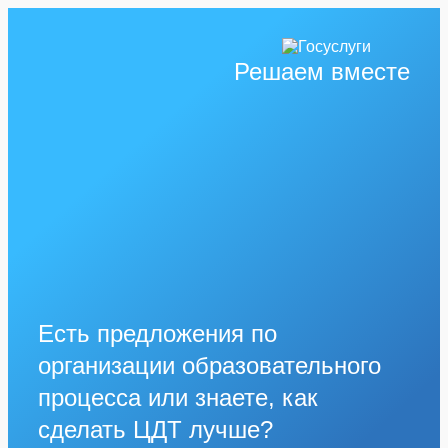
Решаем вместе
Есть предложения по
организации образовательного
процесса или знаете, как
сделать ЦДТ лучше?