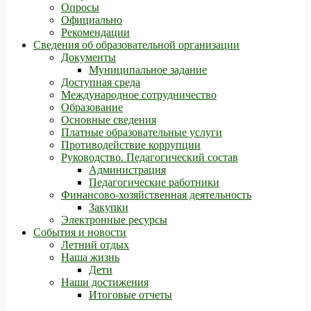
Опросы
Официально
Рекомендации
Сведения об образовательной организации
Документы
Муниципальное задание
Доступная среда
Международное сотрудничество
Образование
Основные сведения
Платные образовательные услуги
Противодействие коррупции
Руководство. Педагогический состав
Администрация
Педагогические работники
Финансово-хозяйственная деятельность
Закупки
Электронные ресурсы
События и новости
Летний отдых
Наша жизнь
Дети
Наши достижения
Итоговые отчеты