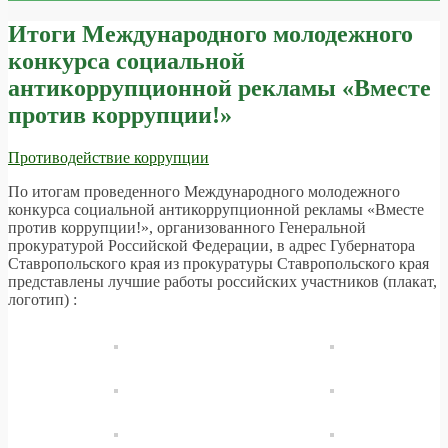
Итоги Международного молодежного
конкурса социальной
антикоррупционной рекламы «Вместе
против коррупции!»
Противодействие коррупции
По итогам проведенного Международного молодежного
конкурса социальной антикоррупционной рекламы «Вместе
против коррупции!», организованного Генеральной
прокуратурой Российской Федерации, в адрес Губернатора
Ставропольского края из прокуратуры Ставропольского края
представлены лучшие работы российских участников (плакат,
логотип) :