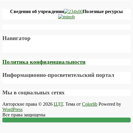
Сведения об учреждении
Полезные ресурсы
Навигатор
Политика конфиденциальности
Информационно-просветительский портал
Мы в социальных сетях
Авторские права © 2026
ЦДТ
. Тема от
Colorlib
Powered by
WordPress
Все права защищены