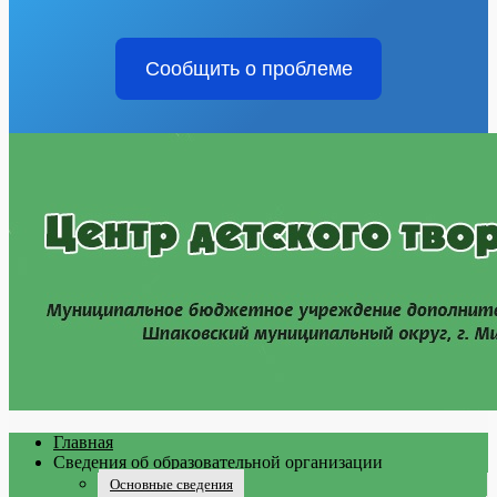
Сообщить о проблеме
Главная
Сведения об образовательной организации
Основные сведения