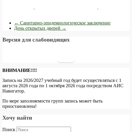
←
Санитарно-эпидемиологическое заключение
День открытых дверей
→
Версия для слабовидящих
ВНИМАНИЕ!!!!
Запись на 2026/2027 учебный год будет осуществляться с 1
августа 2026 года по 1 октября 2026 года посредством АИС
Навигатор.
По мере заполняемости групп запись может быть
приостановлена!
Хочу найти
Поиск