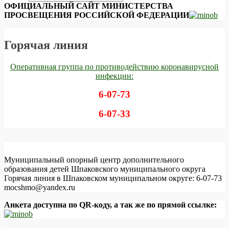
ОФИЦИАЛЬНЫЙ САЙТ МИНИСТЕРСТВА
ПРОСВЕЩЕНИЯ РОССИЙСКОЙ ФЕДЕРАЦИИ
Горячая линия
Оперативная группа по противодействию коронавирусной
инфекции:
6-07-73
6-07-33
Муниципальный опорный центр дополнительного
образования детей Шпаковского муниципального округа
Горячая линия в Шпаковском муниципальном округе: 6-07-73
mocshmo@yandex.ru
Анкета доступна по QR-коду, а так же по прямой ссылке: