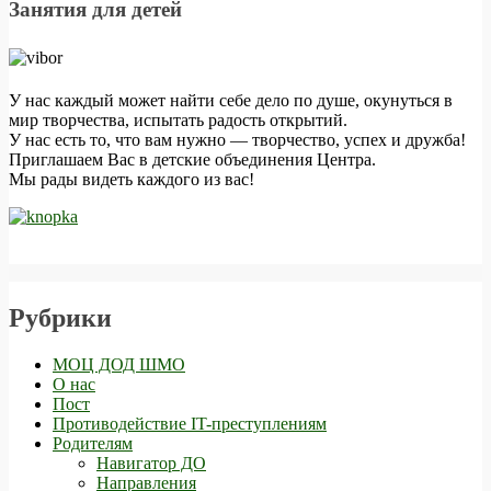
Занятия для детей
У нас каждый может найти себе дело по душе, окунуться в
мир творчества, испытать радость открытий.
У нас есть то, что вам нужно — творчество, успех и дружба!
Приглашаем Вас в детские объединения Центра.
Мы рады видеть каждого из вас!
Рубрики
МОЦ ДОД ШМО
О нас
Пост
Противодействие IT-преступлениям
Родителям
Навигатор ДО
Направления