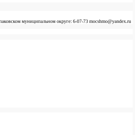
аковском муниципальном округе: 6-07-73 mocshmo@yandex.ru