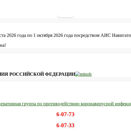
уста 2026 года по 1 октября 2026 года посредством АИС Навигато
на!
ИЯ РОССИЙСКОЙ ФЕДЕРАЦИИ
еративная группа по противодействию коронавирусной инфекц
6-07-73
6-07-33