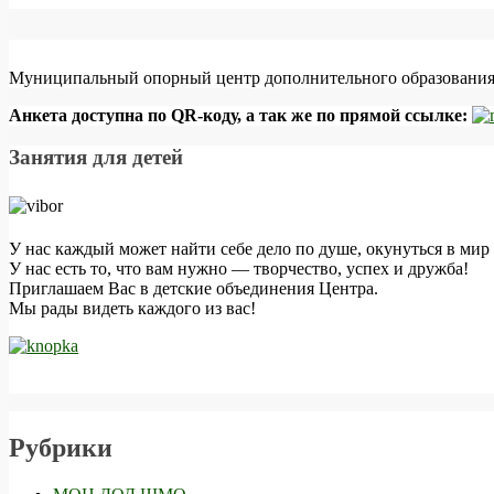
Муниципальный опорный центр дополнительного образования 
Анкета доступна по QR-коду, а так же по прямой ссылке:
Занятия для детей
У нас каждый может найти себе дело по душе, окунуться в мир 
У нас есть то, что вам нужно — творчество, успех и дружба!
Приглашаем Вас в детские объединения Центра.
Мы рады видеть каждого из вас!
Рубрики