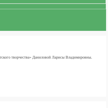
етского творчества» Даниловой Ларисы Владимировны.