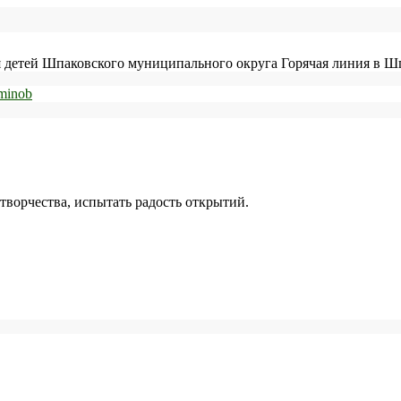
детей Шпаковского муниципального округа Горячая линия в Шп
творчества, испытать радость открытий.