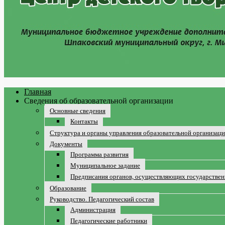
Главная
Сведения об образовательной организации
Основные сведения
Контакты
Структура и органы управления образовательной организац
Документы
Программа развития
Муниципальное задание
Предписания органов, осуществляющих государственн
Образование
Руководство. Педагогический состав
Администрация
Педагогические работники