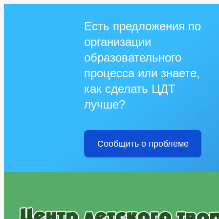
Есть предложения по
организации
образовательного
процесса или знаете,
как сделать ЦДТ
лучше?
Сообщить о проблеме