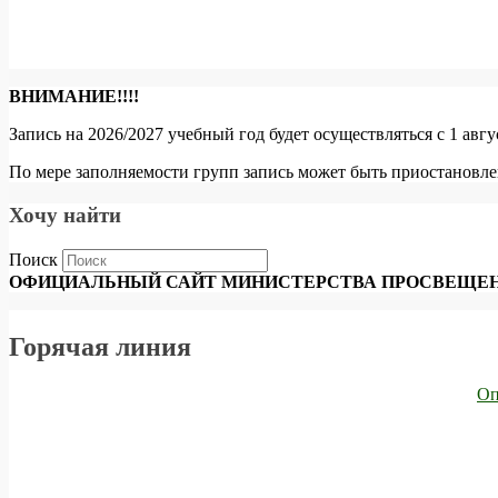
ВНИМАНИЕ!!!!
Запись на 2026/2027 учебный год будет осуществляться с 1 авг
По мере заполняемости групп запись может быть приостановле
Хочу найти
Поиск
ОФИЦИАЛЬНЫЙ САЙТ МИНИСТЕРСТВА ПРОСВЕЩЕН
Горячая линия
Оп