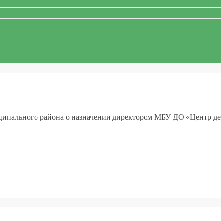
ципального района о назначении директором МБУ ДО «Центр д