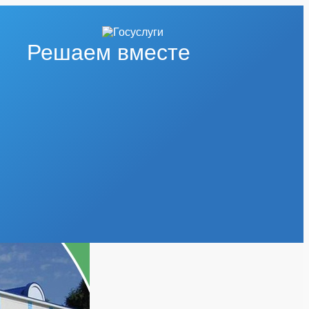
Решаем вместе