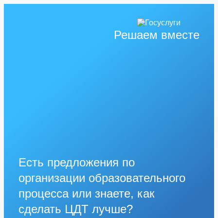
Решаем вместе
Есть предложения по
организации образовательного
процесса или знаете, как
сделать ЦДТ лучше?