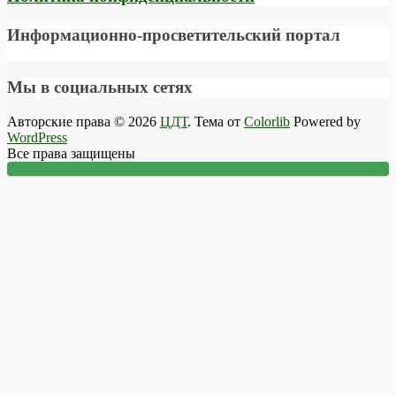
Информационно-просветительский портал
Мы в социальных сетях
Авторские права © 2026
ЦДТ
. Тема от
Colorlib
Powered by
WordPress
Все права защищены