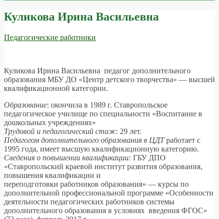
Куликова Ирина Васильевна
Педагогические работники
Куликова Ирина Васильевна педагог дополнительного
образования МБУ ДО «Центр детского творчества» — высшей
квалификационной категории.
Образование
: окончила в 1989 г. Ставропольское
педагогическое училище по специальности «Воспитание в
дошкольных учреждениях»
Трудовой и педагогический стаж
: 29 лет.
Педагогом дополнительного образования в ЦДТ
работает с
1995 года, имеет высшую квалификационную категорию.
Сведения о повышении квалификации:
ГБУ ДПО
«Ставропольский краевой институт развития образования,
повышения квалификации и
переподготовки работников образования» — курсы по
дополнительной профессиональной программе «Особенности
деятельности педагогических работников системы
дополнительного образования в условиях введения ФГОС»