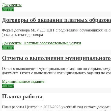
Документы
Читать
Договоры об оказании платных образов
Форма договора МБУ ДО ЦДТ с родителями обучающихся на ок
) скачать текст договора
Документы
,
Платные образовательные услуги
Читать
Отчеты о выполнении муниципального
Отчет о выполнении муниципального задания по социальному за
документ Отчет о выполнении муниципального задания по соц
Муниципальное задание
Читать
Планы работы
План работы Центра на 2022-2023 учебный год скачать докуме