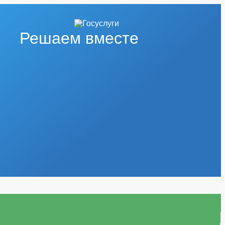
Решаем вместе