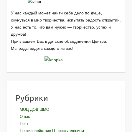
У нас каждый может найти себе дело по душе,
окунуться в мир творчества, испытать радость открытий.
У нас есть то, что вам нужно — творчество, успех и
дружба!
Приглашаем Вас в детские объединения Центра.
Мы рады видеть каждого из вас!
Рубрики
МОЦ ДОД ШМО
О нас
Пост
Противодействие IT-преступлениям