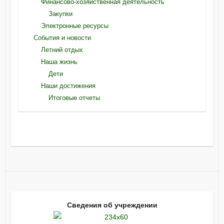
Финансово-хозяйственная деятельность
Закупки
Электронные ресурсы
События и новости
Летний отдых
Наша жизнь
Дети
Наши достижения
Итоговые отчеты
Сведения об учреждении