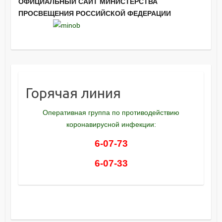
ОФИЦИАЛЬНЫЙ САЙТ МИНИСТЕРСТВА
ПРОСВЕЩЕНИЯ РОССИЙСКОЙ ФЕДЕРАЦИИ
Горячая линия
Оперативная группа по противодействию
коронавирусной инфекции:
6-07-73
6-07-33