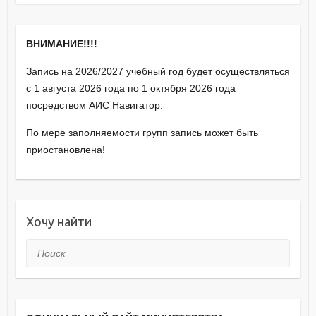
ВНИМАНИЕ!!!!
Запись на 2026/2027 учебный год будет осуществляться
с 1 августа 2026 года по 1 октября 2026 года
посредством АИС Навигатор.
По мере заполняемости групп запись может быть
приостановлена!
Хочу найти
Поиск