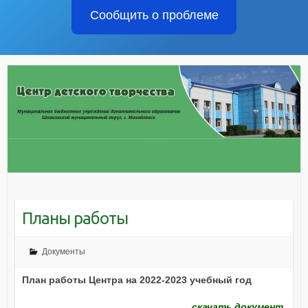
Сообщить о проблеме
Планы работы
Документы
План работы Центра на 2022-2023 учебный год
скачать документ