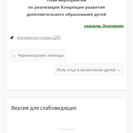
по реализации Концепции развития
дополнительного образования детей
скачать документ
документы
,
планы
,
ЦДТ
←
Черноморские легенды
Роль отца в воспитании детей
→
Версия для слабовидящих