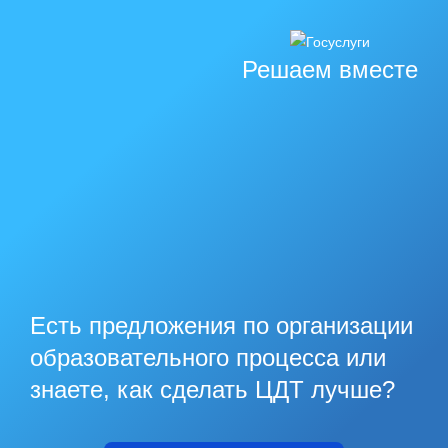
Решаем вместе
Есть предложения по организации
образовательного процесса или
знаете, как сделать ЦДТ лучше?