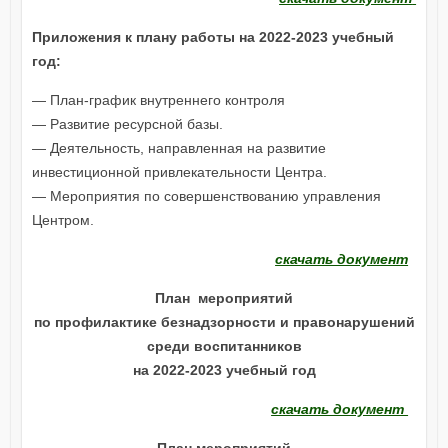
Приложения к плану работы на 2022-2023 учебный
год:
— План-график внутреннего контроля
— Развитие ресурсной базы.
— Деятельность, направленная на развитие
инвестиционной привлекательности Центра.
— Мероприятия по совершенствованию управления
Центром.
скачать документ
План мероприятий
по профилактике безнадзорности и правонарушений
среди воспитанников
на 2022-2023 учебный год
скачать документ
План мероприятий