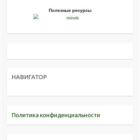
Полезные ресурсы
НАВИГАТОР
Политика конфиденциальности