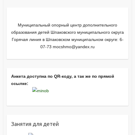
Муниципальный опорный центр дополнительного
образования детей Шпаковского муниципального округа
Горячая линия в Шпаковском муниципальном округе: 6-
07-73 mocshmo@yandex.ru
Анкета доступна по QR-коду, а так же по прямой
ссылке:
Занятия для детей