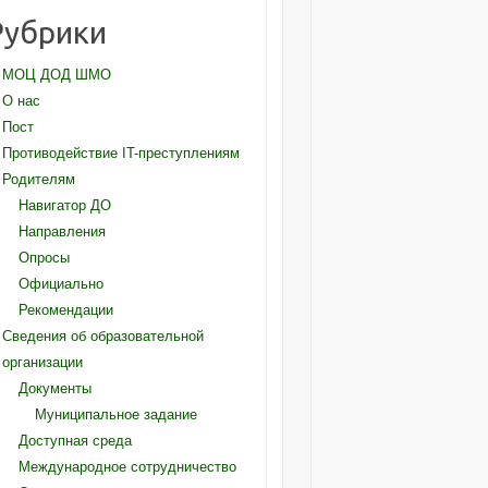
Рубрики
МОЦ ДОД ШМО
О нас
Пост
Противодействие IT-преступлениям
Родителям
Навигатор ДО
Направления
Опросы
Официально
Рекомендации
Сведения об образовательной
организации
Документы
Муниципальное задание
Доступная среда
Международное сотрудничество