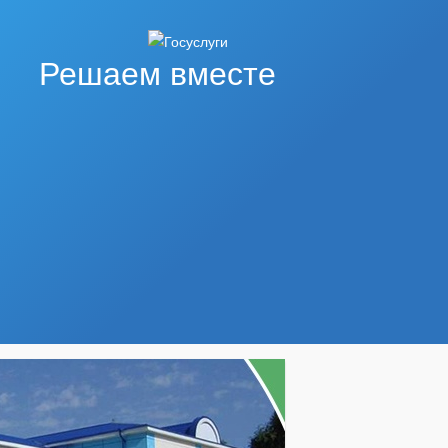
Решаем вместе