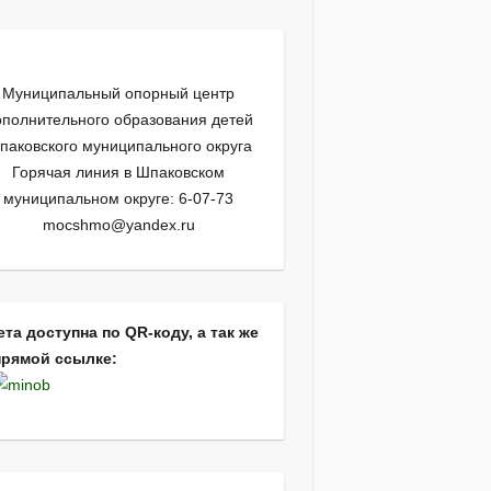
Муниципальный опорный центр
ополнительного образования детей
паковского муниципального округа
Горячая линия в Шпаковском
муниципальном округе: 6-07-73
mocshmo@yandex.ru
ета доступна по QR-коду, а так же
прямой ссылке: