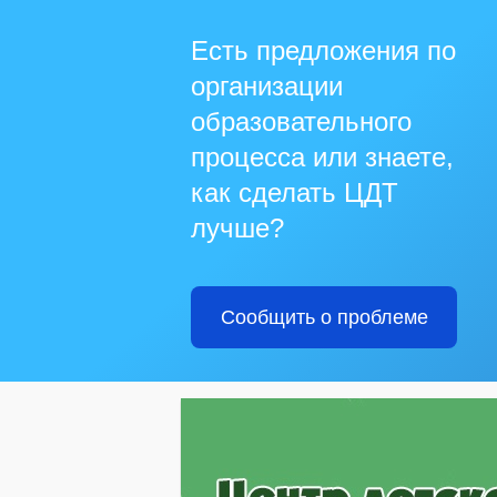
Есть предложения по
организации
образовательного
процесса или знаете,
как сделать ЦДТ
лучше?
Сообщить о проблеме