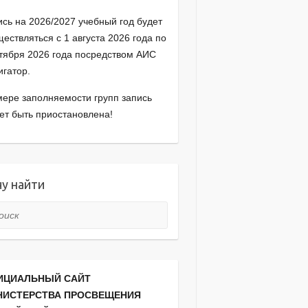
ись на 2026/2027 учебный год будет
ествляться с 1 августа 2026 года по
ктября 2026 года посредством АИС
игатор.
мере заполняемости групп запись
ет быть приостановлена!
у найти
ск
ИЦИАЛЬНЫЙ САЙТ
НИСТЕРСТВА ПРОСВЕЩЕНИЯ