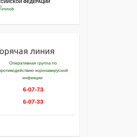
ССИЙСКОЙ ФЕДЕРАЦИИ
Горячая линия
Оперативная группа по
противодействию коронавирусной
инфекции:
6-07-73
6-07-33