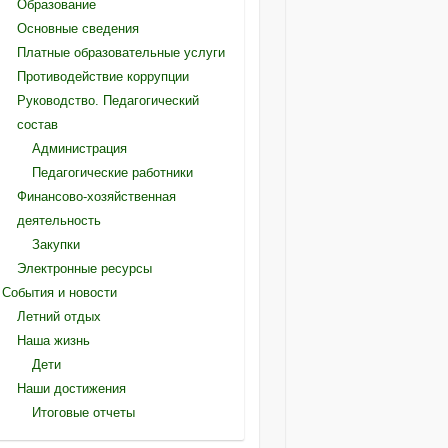
Образование
Основные сведения
Платные образовательные услуги
Противодействие коррупции
Руководство. Педагогический
состав
Администрация
Педагогические работники
Финансово-хозяйственная
деятельность
Закупки
Электронные ресурсы
События и новости
Летний отдых
Наша жизнь
Дети
Наши достижения
Итоговые отчеты