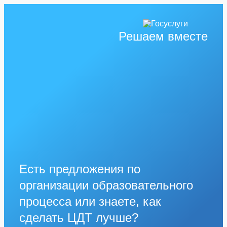
Решаем вместе
Есть предложения по
организации образовательного
процесса или знаете, как
сделать ЦДТ лучше?