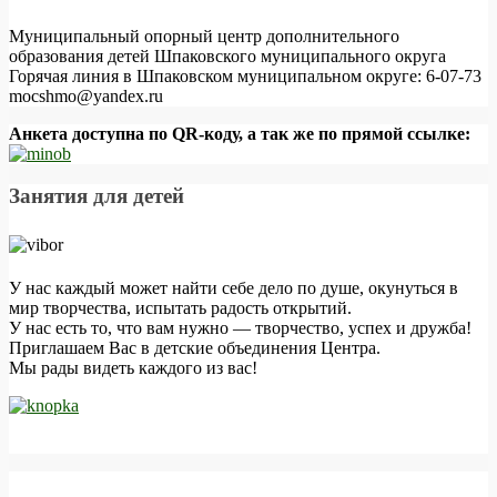
Муниципальный опорный центр дополнительного
образования детей Шпаковского муниципального округа
Горячая линия в Шпаковском муниципальном округе: 6-07-73
mocshmo@yandex.ru
Анкета доступна по QR-коду, а так же по прямой ссылке:
Занятия для детей
У нас каждый может найти себе дело по душе, окунуться в
мир творчества, испытать радость открытий.
У нас есть то, что вам нужно — творчество, успех и дружба!
Приглашаем Вас в детские объединения Центра.
Мы рады видеть каждого из вас!