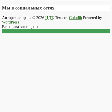
Мы в социальных сетях
Авторские права © 2026
ЦДТ
. Тема от
Colorlib
Powered by
WordPress
Все права защищены