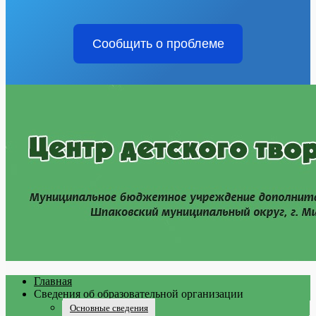
Сообщить о проблеме
Главная
Сведения об образовательной организации
Основные сведения