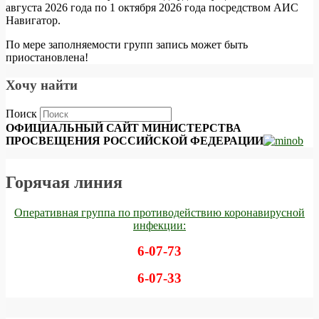
августа 2026 года по 1 октября 2026 года посредством АИС
Навигатор.
По мере заполняемости групп запись может быть
приостановлена!
Хочу найти
Поиск
ОФИЦИАЛЬНЫЙ САЙТ МИНИСТЕРСТВА
ПРОСВЕЩЕНИЯ РОССИЙСКОЙ ФЕДЕРАЦИИ
Горячая линия
Оперативная группа по противодействию коронавирусной
инфекции:
6-07-73
6-07-33