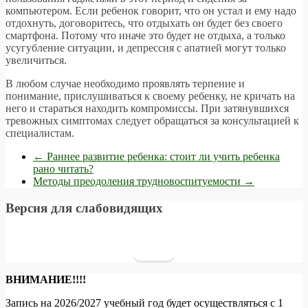
компьютером. Если ребенок говорит, что он устал и ему надо
отдохнуть, договоритесь, что отдыхать он будет без своего
смартфона. Потому что иначе это будет не отдыха, а только
усугубление ситуации, и депрессия с апатией могут только
увеличиться.
В любом случае необходимо проявлять терпение и
понимание, прислушиваться к своему ребенку, не кричать на
него и стараться находить компромиссы. При затянувшихся
тревожных симптомах следует обращаться за консультацией к
специалистам.
←
Раннее развитие ребенка: стоит ли учить ребенка
рано читать?
Методы преодоления трудновоспитуемости
→
Версия для слабовидящих
ВНИМАНИЕ!!!!
Запись на 2026/2027 учебный год будет осуществляться с 1