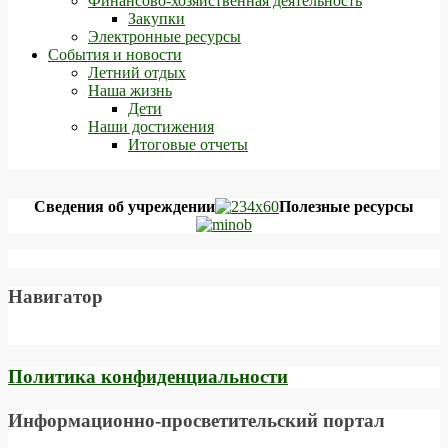
Финансово-хозяйственная деятельность
Закупки
Электронные ресурсы
События и новости
Летний отдых
Наша жизнь
Дети
Наши достижения
Итоговые отчеты
Сведения об учреждении
Полезные ресурсы
Навигатор
Политика конфиденциальности
Информационно-просветительский портал