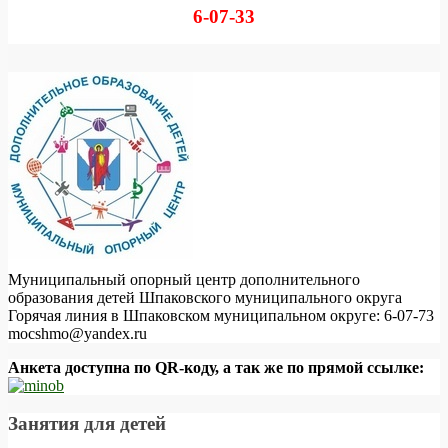
6-07-33
Муниципальный опорный центр дополнительного
образования детей Шпаковского муниципального округа
Горячая линия в Шпаковском муниципальном округе: 6-07-73
mocshmo@yandex.ru
Анкета доступна по QR-коду, а так же по прямой ссылке:
Занятия для детей