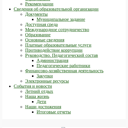
Рекомендации
Сведения об образовательной организации
Документы
Муниципальное задание
Доступная среда
Международное сотрудничество
Образование
Основные сведения
Платные образовательные услуги
Противодействие коррупции
Руководство. Педагогический состав
Администрация
Педагогические работники
Финансово-хозяйственная деятельность
Закупки
Электронные ресурсы
События и новости
Летний отдых
Наша жизнь
Дети
Наши достижения
Итоговые отчеты