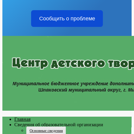
Сообщить о проблеме
Главная
Сведения об образовательной организации
Основные сведения