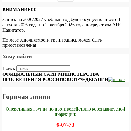
ВНИМАНИЕ!!!!
Запись на 2026/2027 учебный год будет осуществляться с 1
августа 2026 года по 1 октября 2026 года посредством АИС
Навигатор.
По мере заполняемости групп запись может быть
приостановлена!
Хочу найти
Поиск
ОФИЦИАЛЬНЫЙ САЙТ МИНИСТЕРСТВА
ПРОСВЕЩЕНИЯ РОССИЙСКОЙ ФЕДЕРАЦИИ
Горячая линия
Оперативная группа по противодействию коронавирусной
инфекции:
6-07-73