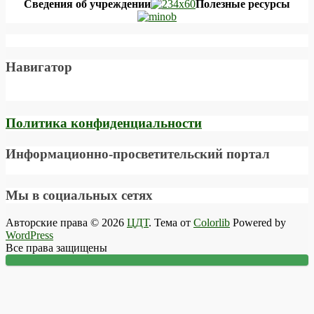
Сведения об учреждении
Полезные ресурсы
Навигатор
Политика конфиденциальности
Информационно-просветительский портал
Мы в социальных сетях
Авторские права © 2026
ЦДТ
. Тема от
Colorlib
Powered by
WordPress
Все права защищены