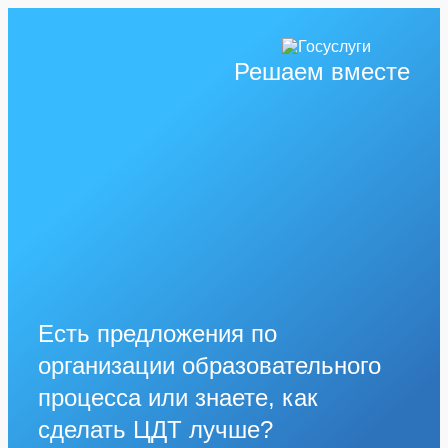
Решаем вместе
Есть предложения по
организации образовательного
процесса или знаете, как
сделать ЦДТ лучше?