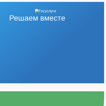
Решаем вместе