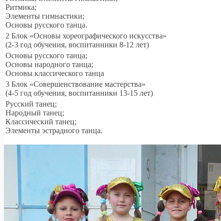
Ритмика;
Элементы гимнастики;
Основы русского танца.
2 Блок «Основы хореографического искусства»
(2-3 год обучения, воспитанники 8-12 лет)
Основы русского танца;
Основы народного танца;
Основы классического танца
3 Блок «Совершенствование мастерства»
(4-5 год обучения, воспитанники 13-15 лет)
Русский танец;
Народный танец;
Классический танец;
Элементы эстрадного танца.