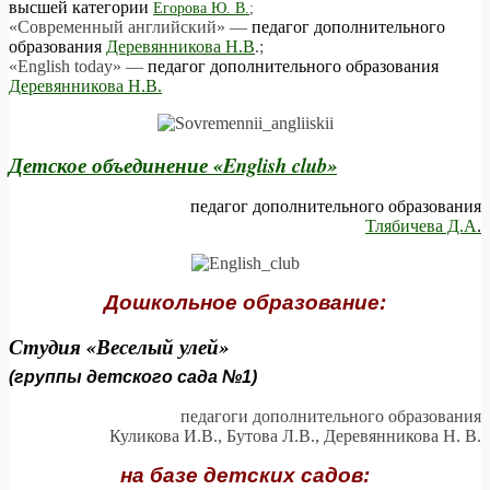
высшей категории
Егорова Ю. В.
;
«Современный английский» —
педагог дополнительного
образования
Деревянникова Н.В
.;
«English today» —
педагог дополнительного образования
Деревянникова Н.В.
Детское объединение «English club»
педагог дополнительного образования
Тлябичева Д.А
.
Дошкольное образование:
Студия «Веселый улей»
(группы детского сада №1)
педагоги дополнительного образования
Куликова И.В., Бутова Л.В., Деревянникова Н. В.
на базе детских садов: