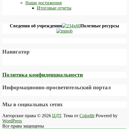
Наши достижения
Итоговые отчеты
Сведения об учреждении
Полезные ресурсы
Навигатор
Политика конфиденциальности
Информационно-просветительский портал
Мы в социальных сетях
Авторские права © 2026
ЦДТ
. Тема от
Colorlib
Powered by
WordPress
Все права защищены