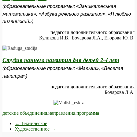
(образовательные программы: «Занимательная
математика», «Азбука речевого развития», «Я люблю
английский»)
педагоги дополнительного образования
Куликова И.В., Бочарова Л.А., Егорова Ю. В.
Студия раннего развития для детей 2-4 лет
(образовательные программы: «Малыш», «Веселая
палитра»)
педагоги дополнительного образования
Бочарова Л.А.
детские объединения
,
направления
,
программа
←
Техническое
Художественное
→