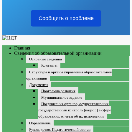
Сообщить о проблеме
Главная
Сведения об образовательной организации
Основные сведения
Контакты
Структура и органы управления образовательной
организации
Документы
Программа развития
Муниципальное задание
Предписания органов, осуществляющих
государственный контроль (надзор) в сфере
образования, отчеты об их исполнении
Образование
Руководство. Педагогический состав