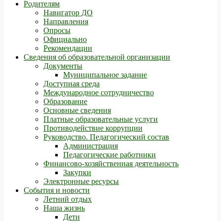
Родителям
Навигатор ДО
Направления
Опросы
Официально
Рекомендации
Сведения об образовательной организации
Документы
Муниципальное задание
Доступная среда
Международное сотрудничество
Образование
Основные сведения
Платные образовательные услуги
Противодействие коррупции
Руководство. Педагогический состав
Администрация
Педагогические работники
Финансово-хозяйственная деятельность
Закупки
Электронные ресурсы
События и новости
Летний отдых
Наша жизнь
Дети