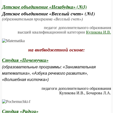
Детское объединение «Незабудка» (№3)
Детское объединение «Веселый счет»
(№1)
(образовательная программа «Веселый счет»)
педагог дополнительного образования
высшей квалификационной категории
Куликова И.В.
на внебюджетной основе:
Студия «Почемучки»
(образовательные программы: «Занимательная
математика», «Азбука речевого развития»,
«Волшебная кисточка»)
педагоги дополнительного образования
Куликова И.В., Бочарова Л.А.
Студия «Радуга»