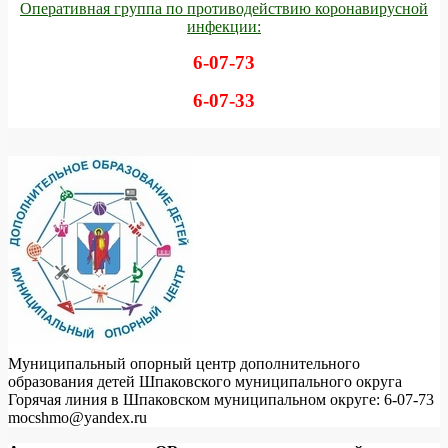
Оперативная группа по противодействию коронавирусной
инфекции:
6-07-73
6-07-33
Муниципальный опорный центр дополнительного
образования детей Шпаковского муниципального округа
Горячая линия в Шпаковском муниципальном округе: 6-07-73
mocshmo@yandex.ru