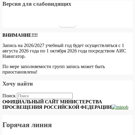
Версия для слабовидящих
ВНИМАНИЕ!!!!
Запись на 2026/2027 учебный год будет осуществляться с 1
августа 2026 года по 1 октября 2026 года посредством АИС
Навигатор.
По мере заполняемости групп запись может быть
приостановлена!
Хочу найти
Поиск
ОФИЦИАЛЬНЫЙ САЙТ МИНИСТЕРСТВА
ПРОСВЕЩЕНИЯ РОССИЙСКОЙ ФЕДЕРАЦИИ
Горячая линия