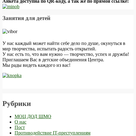
Анкета доступна по QR-коду, а так же по прямой ссылке:
Занятия для детей
У нас каждый может найти себе дело по душе, окунуться в
мир творчества, испытать радость открытий.
У нас есть то, что вам нужно — творчество, успех и дружба!
Приглашаем Вас в детские объединения Центра.
Мы рады видеть каждого из вас!
Рубрики
МОЦ ДОД ШМО
О нас
Пост
Противодействие IT-преступлениям