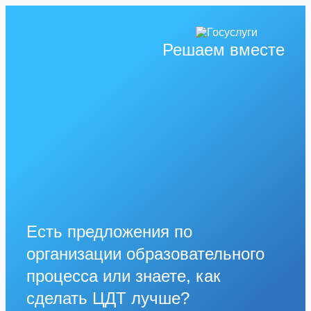
Решаем вместе
Есть предложения по
организации образовательного
процесса или знаете, как
сделать ЦДТ лучше?