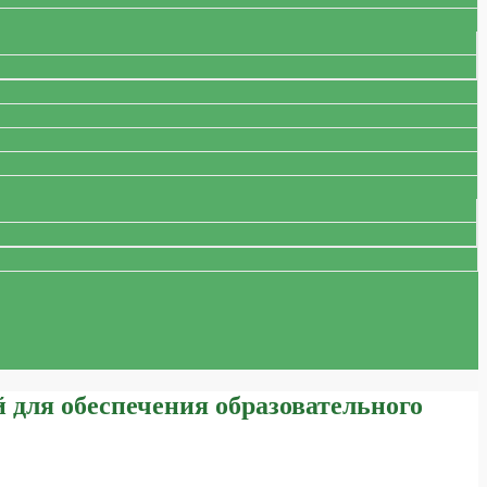
 для обеспечения образовательного