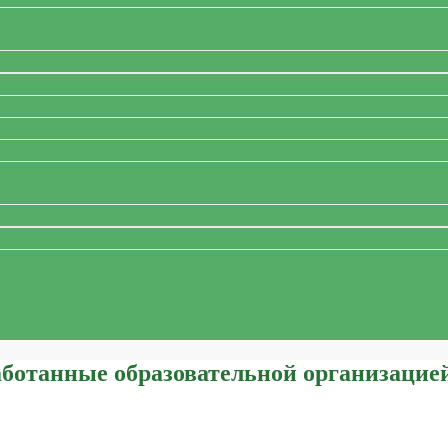
ботанные образовательной организацией