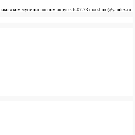
аковском муниципальном округе: 6-07-73 mocshmo@yandex.ru