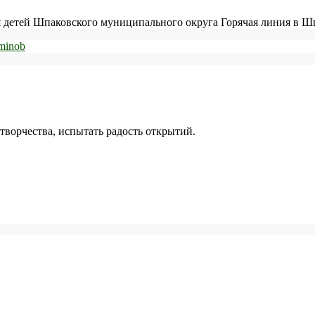
детей Шпаковского муниципального округа Горячая линия в Шп
творчества, испытать радость открытий.