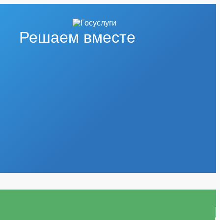
Решаем вместе