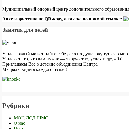
Муниципальный опорный центр дополнительного образования 
Анкета доступна по QR-коду, а так же по прямой ссылке:
Занятия для детей
У нас каждый может найти себе дело по душе, окунуться в мир 
У нас есть то, что вам нужно — творчество, успех и дружба!
Приглашаем Вас в детские объединения Центра.
Мы рады видеть каждого из вас!
Рубрики
МОЦ ДОД ШМО
О нас
Пост