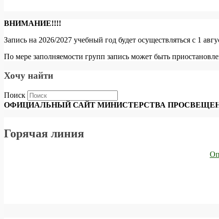
ВНИМАНИЕ!!!!
Запись на 2026/2027 учебный год будет осуществляться с 1 авг
По мере заполняемости групп запись может быть приостановле
Хочу найти
Поиск
ОФИЦИАЛЬНЫЙ САЙТ МИНИСТЕРСТВА ПРОСВЕЩЕН
Горячая линия
Оп