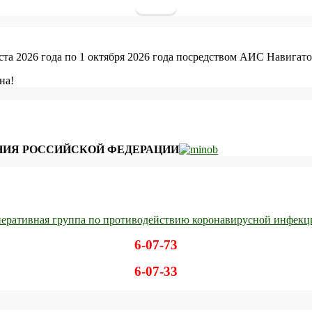
уста 2026 года по 1 октября 2026 года посредством АИС Навигато
на!
ИЯ РОССИЙСКОЙ ФЕДЕРАЦИИ
еративная группа по противодействию коронавирусной инфекц
6-07-73
6-07-33