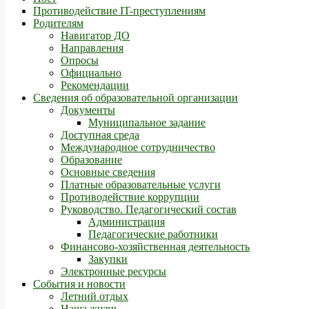
Противодействие IT-преступлениям
Родителям
Навигатор ДО
Направления
Опросы
Официально
Рекомендации
Сведения об образовательной организации
Документы
Муниципальное задание
Доступная среда
Международное сотрудничество
Образование
Основные сведения
Платные образовательные услуги
Противодействие коррупции
Руководство. Педагогический состав
Администрация
Педагогические работники
Финансово-хозяйственная деятельность
Закупки
Электронные ресурсы
События и новости
Летний отдых
Наша жизнь